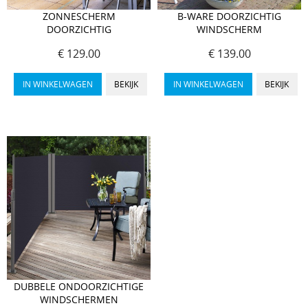
ZONNESCHERM
B-WARE DOORZICHTIG
DOORZICHTIG
WINDSCHERM
€ 129.00
€ 139.00
IN WINKELWAGEN
BEKIJK
IN WINKELWAGEN
BEKIJK
DUBBELE ONDOORZICHTIGE
WINDSCHERMEN