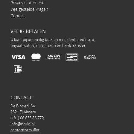
Privacy statement
Veelgestelde vragen
Contact
VEILIG BETALEN
U kunt bij ons veilig betalen met Ideal, creditcard,
paypal, sofort, mister cash en bank transfer.
CONTACT
De Binderij 34
1321 EJ Almere
(+31) 06 835 86 779
info@brulo.nl
contactformulier