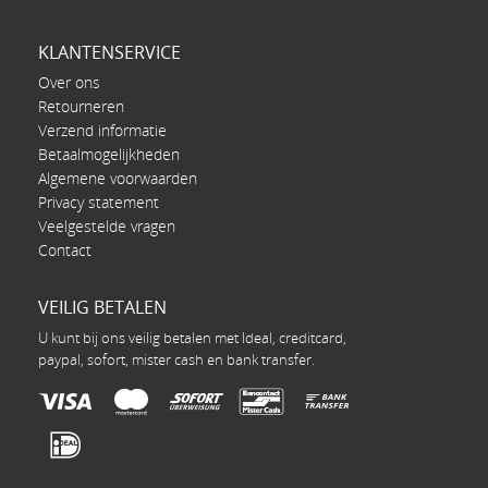
KLANTENSERVICE
Over ons
Retourneren
Verzend informatie
Betaalmogelijkheden
Algemene voorwaarden
Privacy statement
Veelgestelde vragen
Contact
VEILIG BETALEN
U kunt bij ons veilig betalen met Ideal, creditcard,
paypal, sofort, mister cash en bank transfer.