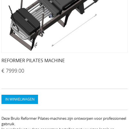
REFORMER PILATES MACHINE
€ 7999.00
IN WINKELWAGEN
Deze Brulo Reformer Pilates-machines zijn ontworpen voor professioneel
gebruik.